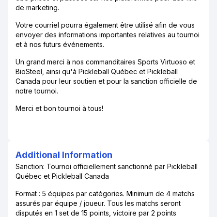
de marketing.
Votre courriel pourra également être utilisé afin de vous
envoyer des informations importantes relatives au tournoi
et à nos futurs événements.
Un grand merci à nos commanditaires Sports Virtuoso et
BioSteel, ainsi qu'à Pickleball Québec et Pickleball
Canada pour leur soutien et pour la sanction officielle de
notre tournoi.
Merci et bon tournoi à tous!
Additional Information
Sanction: Tournoi officiellement sanctionné par Pickleball
Québec et Pickleball Canada
Format : 5 équipes par catégories. Minimum de 4 matchs
assurés par équipe / joueur. Tous les matchs seront
disputés en 1 set de 15 points, victoire par 2 points