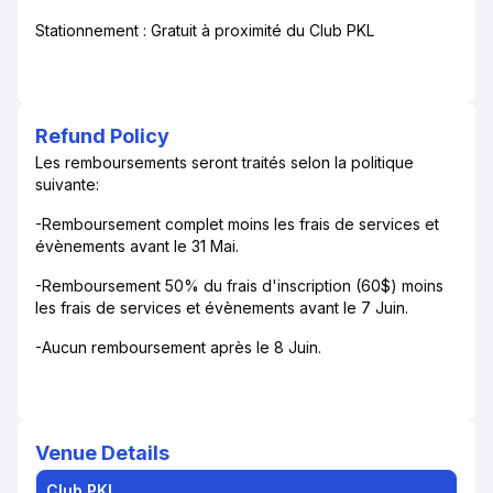
Stationnement : Gratuit à proximité du Club PKL
Refund Policy
Les remboursements seront traités selon la politique
suivante:
-Remboursement complet moins les frais de services et
évènements avant le 31 Mai.
-Remboursement 50% du frais d'inscription (60$) moins
les frais de services et évènements avant le 7 Juin.
-Aucun remboursement après le 8 Juin.
Venue Details
Club PKL