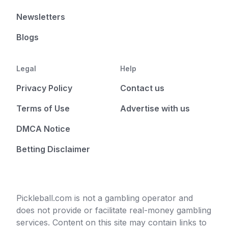
Newsletters
Blogs
Legal
Help
Privacy Policy
Contact us
Terms of Use
Advertise with us
DMCA Notice
Betting Disclaimer
Pickleball.com is not a gambling operator and
does not provide or facilitate real-money gambling
services. Content on this site may contain links to