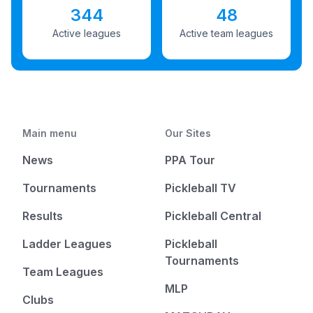
344
48
Active leagues
Active team leagues
Main menu
Our Sites
News
PPA Tour
Tournaments
Pickleball TV
Results
Pickleball Central
Ladder Leagues
Pickleball
Tournaments
Team Leagues
MLP
Clubs