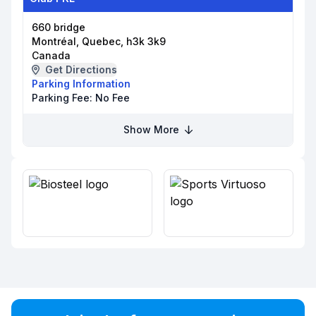
660 bridge
Montréal, Quebec, h3k 3k9
Canada
Get Directions
Parking Information
Parking Fee:
No Fee
Show More