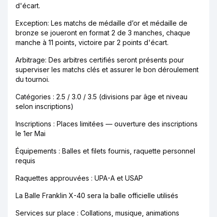
d'écart.
Exception: Les matchs de médaille d’or et médaille de
bronze se joueront en format 2 de 3 manches, chaque
manche à 11 points, victoire par 2 points d'écart.
Arbitrage: Des arbitres certifiés seront présents pour
superviser les matchs clés et assurer le bon déroulement
du tournoi.
Catégories : 2.5 / 3.0 / 3.5 (divisions par âge et niveau
selon inscriptions)
Inscriptions : Places limitées — ouverture des inscriptions
le 1er Mai
Équipements : Balles et filets fournis, raquette personnel
requis
Raquettes approuvées : UPA-A et USAP
La Balle Franklin X-40 sera la balle officielle utilisés
Services sur place : Collations, musique, animations