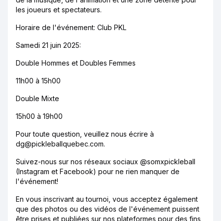
les joueurs et spectateurs.
Horaire de l'événement: Club PKL
Samedi 21 juin 2025:
Double Hommes et Doubles Femmes
11h00 à 15h00
Double Mixte
15h00 à 19h00
Pour toute question, veuillez nous écrire à
dg@pickleballquebec.com.
Suivez-nous sur nos réseaux sociaux @somxpickleball
(Instagram et Facebook) pour ne rien manquer de
l'événement!
En vous inscrivant au tournoi, vous acceptez également
que des photos ou des vidéos de l'événement puissent
être prises et publiées sur nos plateformes pour des fins