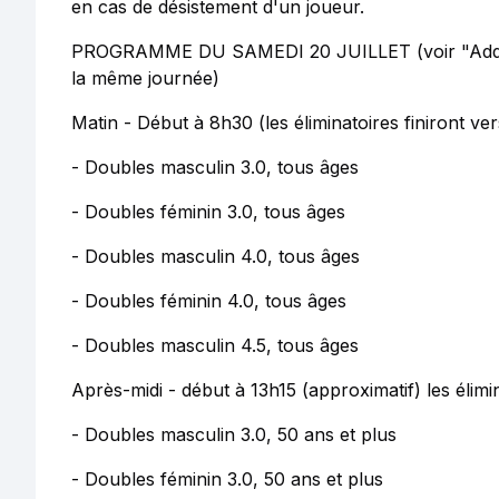
en cas de désistement d'un joueur.
PROGRAMME DU SAMEDI 20 JUILLET (voir "Additio
la même journée)
Matin - Début à 8h30 (les éliminatoires finiront ve
- Doubles masculin 3.0, tous âges
- Doubles féminin 3.0, tous âges
- Doubles masculin 4.0, tous âges
- Doubles féminin 4.0, tous âges
- Doubles masculin 4.5, tous âges
Après-midi - début à 13h15 (approximatif) les élimin
- Doubles masculin 3.0, 50 ans et plus
- Doubles féminin 3.0, 50 ans et plus