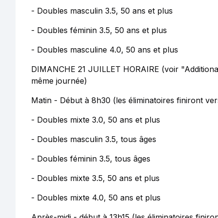
- Doubles masculin 3.5, 50 ans et plus
- Doubles féminin 3.5, 50 ans et plus
- Doubles masculine 4.0, 50 ans et plus
DIMANCHE 21 JUILLET HORAIRE (voir "Additional 
même journée)
Matin - Début à 8h30 (les éliminatoires finiront ver
- Doubles mixte 3.0, 50 ans et plus
- Doubles masculin 3.5, tous âges
- Doubles féminin 3.5, tous âges
- Doubles mixte 3.5, 50 ans et plus
- Doubles mixte 4.0, 50 ans et plus
Après-midi - début à 13h15 (les éliminatoires finiro