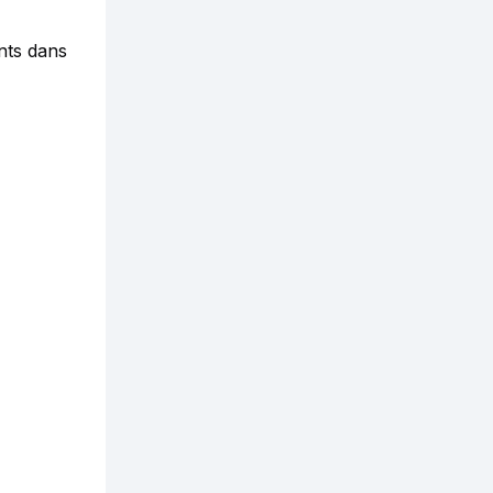
nts dans